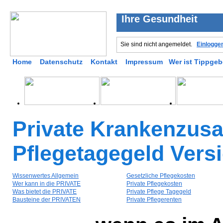
Ihre Gesundheit
Sie sind nicht angemeldet.
Einlogge
Home
Datenschutz
Kontakt
Impressum
Wer ist Tippgeb
Private Krankenzusa
Pflegetagegeld Vers
Wissenwertes Allgemein
Gesetzliche Pflegekosten
Wer kann in die PRIVATE
Private Pflegekosten
Was bietet die PRIVATE
Private Pflege Tagegeld
Bausteine der PRIVATEN
Private Pflegerenten