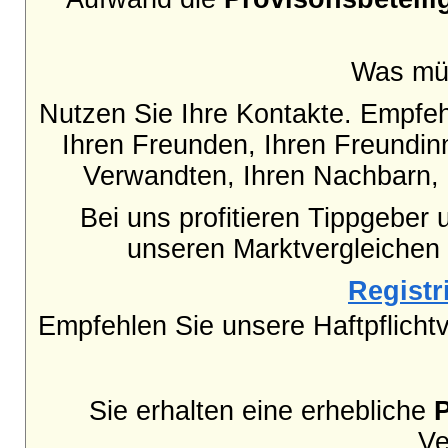
Was mü
Nutzen Sie Ihre Kontakte. Empfe
Ihren Freunden, Ihren Freundinn
Verwandten, Ihren Nachbarn, 
Bei uns profitieren Tippgeber 
unseren Marktvergleichen
Registri
Empfehlen Sie unsere Haftpflicht
Sie erhalten eine erhebliche
Ve