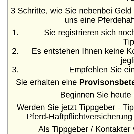
3 Schritte, wie Sie nebenbei Gel
uns eine Pferdehaft
Sie registrieren sich no
Ti
Es entstehen Ihnen keine Ko
jeg
Empfehlen Sie ein
Sie erhalten eine
Provisonsbete
Beginnen Sie heute d
Werden Sie jetzt Tippgeber - Tip
Pferd-Haftpflichtversicherung
Als Tippgeber / Kontakter