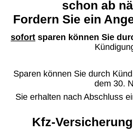
schon ab nä
Fordern Sie ein Ange
sofort
sparen können Sie dur
Kündigung
Sparen können Sie durch Kündi
dem 30. 
Sie erhalten nach Abschluss e
Kfz-Versicherung