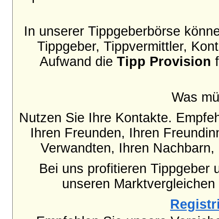
In unserer Tippgeberbörse können
Tippgeber, Tippvermittler, Ko
Aufwand die
Tipp Provision
f
Was mü
Nutzen Sie Ihre Kontakte. Empfe
Ihren Freunden, Ihren Freundinn
Verwandten, Ihren Nachbarn, 
Bei uns profitieren Tippgeber 
unseren Marktvergleichen
Registri