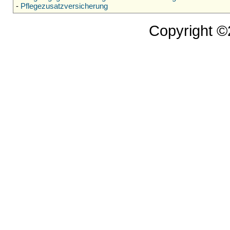
-
Pflegezusatzversicherung
Copyright 