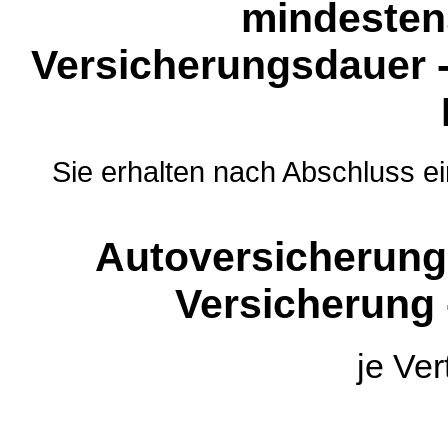
mindestens
Versicherungsdauer -
Sie erhalten nach Abschluss e
Autoversicherung
Versicherung 
je Ve