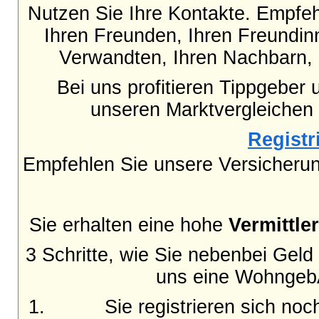
Nutzen Sie Ihre Kontakte. Empfe
Ihren Freunden, Ihren Freundinn
Verwandten, Ihren Nachbarn, 
Bei uns profitieren Tippgeber 
unseren Marktvergleichen
Registri
Empfehlen Sie unsere Versicheru
Sie erhalten eine hohe
Vermittle
3 Schritte, wie Sie nebenbei Gel
uns eine WohngebÃ
Sie registrieren sich no