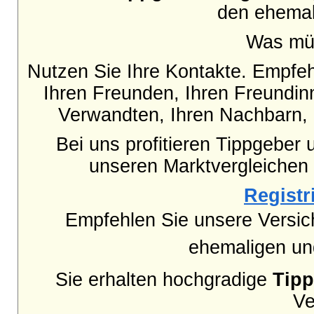
den ehemal
Was mü
Nutzen Sie Ihre Kontakte. Empfe
Ihren Freunden, Ihren Freundinn
Verwandten, Ihren Nachbarn, 
Bei uns profitieren Tippgeber 
unseren Marktvergleichen
Registri
Empfehlen Sie unsere Versi
ehemaligen und
Sie erhalten hochgradige
Tip
Ve