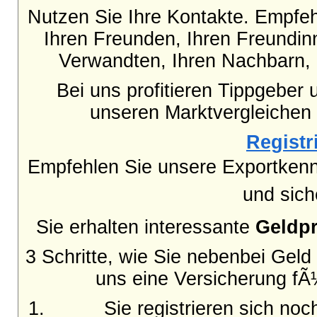
Nutzen Sie Ihre Kontakte. Empfe
Ihren Freunden, Ihren Freundinn
Verwandten, Ihren Nachbarn, 
Bei uns profitieren Tippgeber 
unseren Marktvergleichen
Registri
Empfehlen Sie unsere Exportkenn
und sich
Sie erhalten interessante
Geldp
3 Schritte, wie Sie nebenbei Gel
uns eine Versicherung fÃ
Sie registrieren sich no