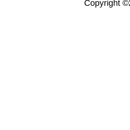
Copyright 