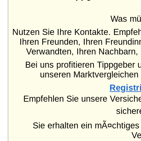
Was mü
Nutzen Sie Ihre Kontakte. Empfe
Ihren Freunden, Ihren Freundinn
Verwandten, Ihren Nachbarn, 
Bei uns profitieren Tippgeber 
unseren Marktvergleichen
Registri
Empfehlen Sie unsere Versich
sicher
Sie erhalten ein mÃ¤chtige
Ve