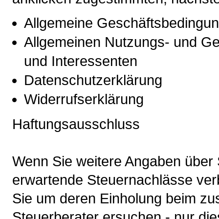
Allgemeine Geschäftsbedingun
Allgemeinen Nutzungs- und Ge
und Interessenten
Datenschutzerklärung
Widerrufserklärung
Haftungsausschluss
Wenn Sie weitere Angaben über 
erwartende Steuernachlässe verb
Sie um deren Einholung beim zu
Steuerberater ersuchen - nur dies