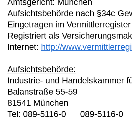
Amtsgericht: München
Aufsichtsbehörde nach §34c G
Eingetragen im Vermittlerregist
Registriert als Versicherungsmak
Internet:
http://www.vermittlerregi
Aufsichtsbehörde:
Industrie- und Handelskammer 
Balanstraße 55-59
81541 München
Tel: 089-5116-0 089-5116-0