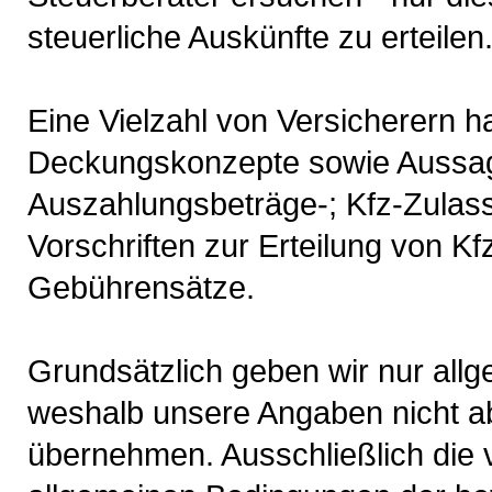
steuerliche Auskünfte zu erteilen
Eine Vielzahl von Versicherern 
Deckungskonzepte sowie Aussag
Auszahlungsbeträge-; Kfz-Zulass
Vorschriften zur Erteilung von K
Gebührensätze.
Grundsätzlich geben wir nur all
weshalb unsere Angaben nicht ab
übernehmen. Ausschließlich die 