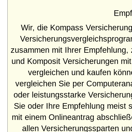
Empfe
Wir, die Kompass Versicherung
Versicherungsvergleichsprogra
zusammen mit Ihrer Empfehlung, zw
und Komposit Versicherungen mit 
vergleichen und kaufen kön
vergleichen Sie per Computeranal
oder leistungsstarke Versicherun
Sie oder Ihre Empfehlung meist s
mit einem Onlineantrag abschließ
allen Versicherungssparten un