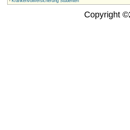
-
Krankenvollversicherung Studenten
Copyright 