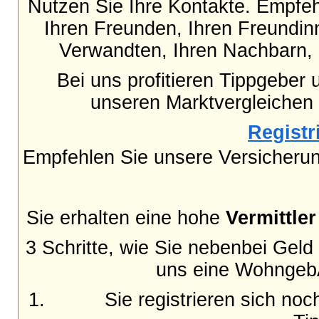
Nutzen Sie Ihre Kontakte. Empfe
Ihren Freunden, Ihren Freundinn
Verwandten, Ihren Nachbarn, 
Bei uns profitieren Tippgeber 
unseren Marktvergleichen
Registri
Empfehlen Sie unsere Versicheru
Sie erhalten eine hohe
Vermittle
3 Schritte, wie Sie nebenbei Gel
uns eine WohngebÃ
Sie registrieren sich no