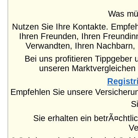
Was mü
Nutzen Sie Ihre Kontakte. Empfe
Ihren Freunden, Ihren Freundinn
Verwandten, Ihren Nachbarn, 
Bei uns profitieren Tippgeber 
unseren Marktvergleichen
Registri
Empfehlen Sie unsere Versicheru
S
Sie erhalten ein betrÃ¤chtl
Ve