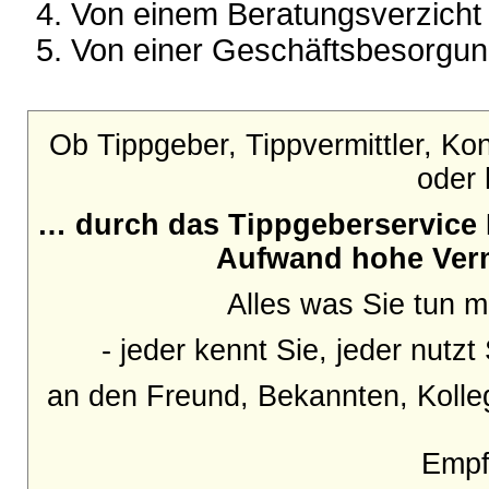
Von einem Beratungsverzicht
Von einer Geschäftsbesorgun
Ob Tippgeber, Tippvermittler, Ko
oder 
… durch das Tippgeberservice P
Aufwand hohe
Ver
Alles was Sie tun m
- jeder kennt Sie, jeder nutzt
an den Freund, Bekannten, Kolle
Empfe