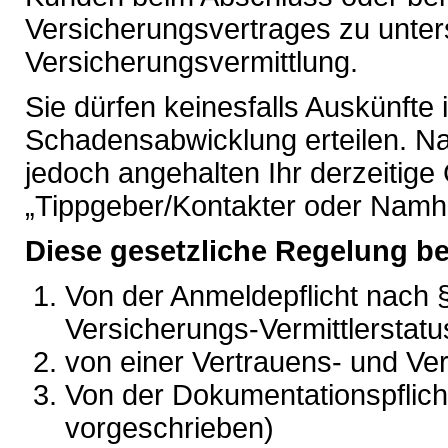
Versicherungsvertrages zu unterst
Versicherungsvermittlung.
Sie dürfen keinesfalls Auskünfte
Schadensabwicklung erteilen. 
jedoch angehalten Ihr derzeitig
„Tippgeber/Kontakter oder Namha
Diese gesetzliche Regelung bef
Von der Anmeldepflicht nach 
Versicherungs-Vermittlerstatu
von einer Vertrauens- und Ve
Von der Dokumentationspflicht
vorgeschrieben)