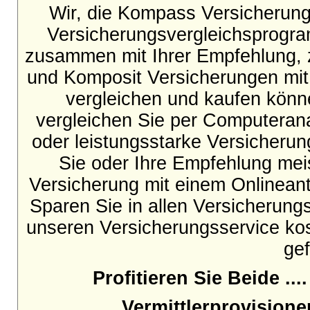
Wir, die Kompass Versicherung
Versicherungsvergleichsprogra
zusammen mit Ihrer Empfehlung, zw
und Komposit Versicherungen mit 
vergleichen und kaufen kön
vergleichen Sie per Computeranal
oder leistungsstarke Versicherun
Sie oder Ihre Empfehlung meis
Versicherung mit einem Onlineant
Sparen Sie in allen Versicherung
unseren Versicherungsservice kos
gef
Profitieren Sie Beide
Vermittlerprovisione