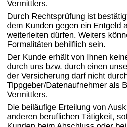
Vermittlers.
Durch Rechtsprüfung ist bestätig
dem Kunden gegen ein Entgeld an
weiterleiten dürfen. Weiters kön
Formalitäten behilflich sein.
Der Kunde erhält von Ihnen keine
durch uns bzw. durch einen unse
der Versicherung darf nicht durc
Tippgeber/Datenaufnehmer als Bo
Vermittlers.
Die beiläufige Erteilung von Au
anderen beruflichen Tätigkeit, so
Kunden beim Abschluss oder be