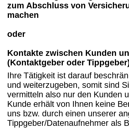
zum Abschluss von Versicheru
machen
oder
Kontakte zwischen Kunden und
(Kontaktgeber oder Tippgeber)
Ihre Tätigkeit ist darauf besch
und weiterzugeben, somit sind Si
vermitteln also nur den Kunden u
Kunde erhält von Ihnen keine Ber
uns bzw. durch einen unserer an
Tippgeber/Datenaufnehmer als Bo