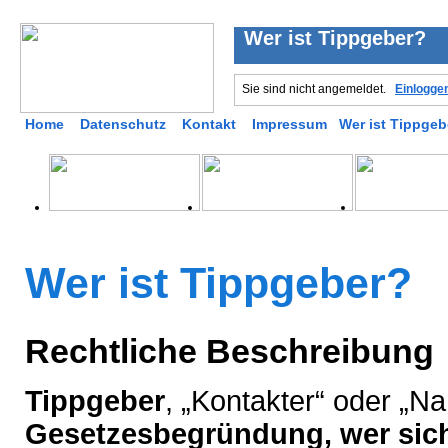
Wer ist Tippgeber?
Sie sind nicht angemeldet.
Einlogge
Home
Datenschutz
Kontakt
Impressum
Wer ist Tippgeb
Wer ist Tippgeber?
Rechtliche Beschreibung
Tippgeber
, „Kontakter“ oder „
Gesetzesbegründung, wer sich