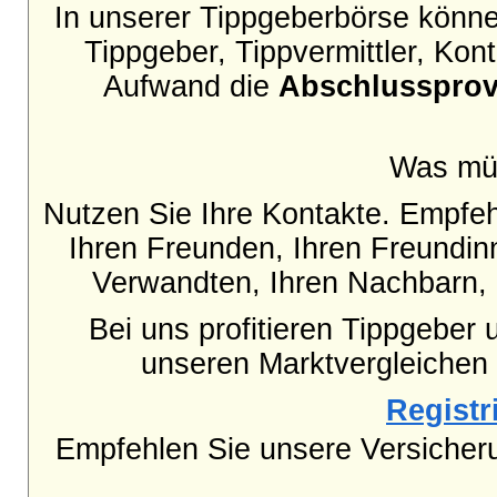
In unserer Tippgeberbörse können
Tippgeber, Tippvermittler, Ko
Aufwand die
Abschlussprov
Was mü
Nutzen Sie Ihre Kontakte. Empfe
Ihren Freunden, Ihren Freundinn
Verwandten, Ihren Nachbarn, 
Bei uns profitieren Tippgeber 
unseren Marktvergleichen
Registri
Empfehlen Sie unsere Versicheru