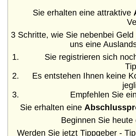
Sie erhalten eine attraktive
Ve
3 Schritte, wie Sie nebenbei Gel
uns eine Auslands
Sie registrieren sich no
Ti
Es entstehen Ihnen keine Ko
jeg
Empfehlen Sie ein
Sie erhalten eine
Abschlusspr
Beginnen Sie heute d
Werden Sie jetzt Tippgeber - Tip