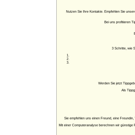
Nutzen Sie Ihre Kontakte. Empfehlen Sie unser
Bei uns profitieren 
3 Schritte, wie
Werden Sie jetzt Tippgeb
Als Tippg
Sie empfehlen uns einen Freund, eine Freundin,
Mit einer Computeranalyse berechnen wir günstige Pr