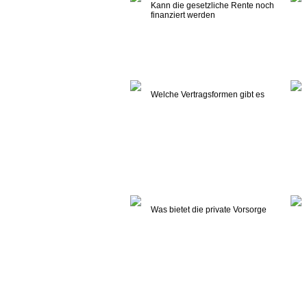
Kann die gesetzliche Rente noch
finanziert werden
Welche Vertragsformen gibt es
Was bietet die private Vorsorge